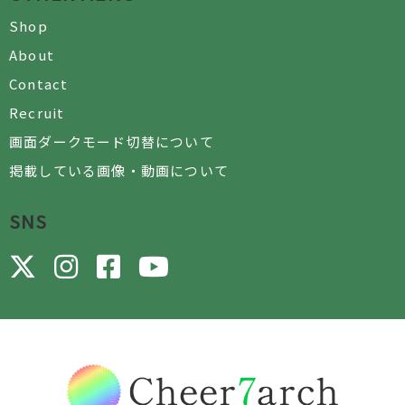
Shop
About
Contact
Recruit
画面ダークモード切替について
掲載している画像・動画について
SNS