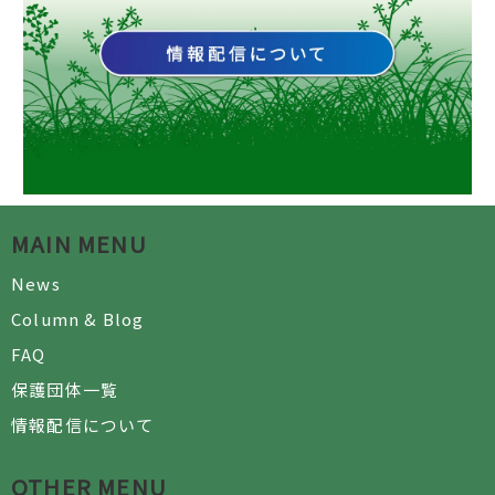
MAIN MENU
News
Column & Blog
FAQ
保護団体一覧
情報配信について
OTHER MENU