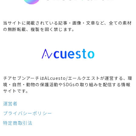
当サイトに掲載されている記事・画像・文章など、全ての素材
の無断転載、複製を固く禁じます。
チアセブンアーチはALcuesto/エールクエストが運営する、環
境・自然・動物の保護活動やSDGsの取り組みを配信する情報
サイトです。
運営者
プライバシーポリシー
特定商取引法