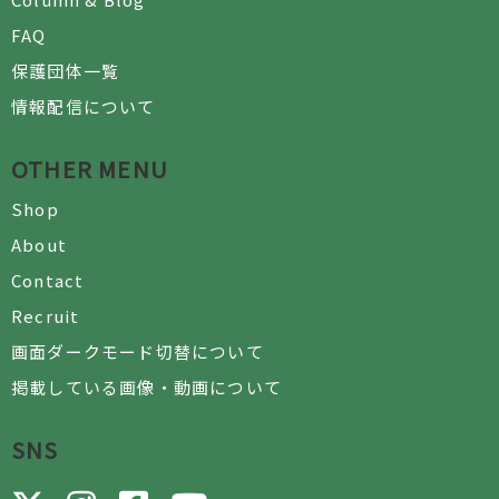
FAQ
保護団体一覧
情報配信について
OTHER MENU
Shop
About
Contact
Recruit
画面ダークモード切替について
掲載している画像・動画について
SNS