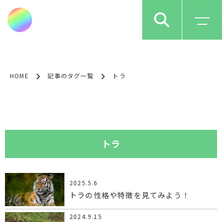
HOME
記事のタグ一覧
トラ
トラ
2025.5.6
トラの性格や特徴を見てみよう！
2024.9.15