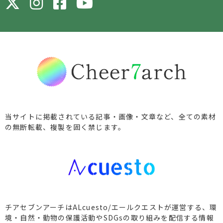
当サイトに掲載されている記事・画像・文章など、全ての素材
の無断転載、複製を固く禁じます。
チアセブンアーチはALcuesto/エールクエストが運営する、環
境・自然・動物の保護活動やSDGsの取り組みを配信する情報