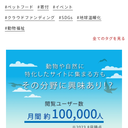
#ペットフード
#寄付
#イベント
#クラウドファンディング
#SDGs
#地球温暖化
#動物福祉
全てのタグを見る