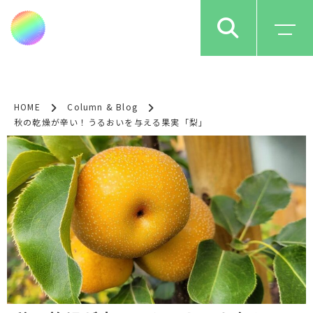
HOME
Column & Blog
秋の乾燥が辛い！うるおいを与える果実「梨」