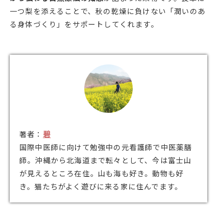
一つ梨を添えることで、秋の乾燥に負けない「潤いのあ
る身体づくり」をサポートしてくれます。
著者：
碧
国際中医師に向けて勉強中の元看護師で中医薬膳
師。沖縄から北海道まで転々として、今は富士山
が見えるところ在住。山も海も好き。動物も好
き。猫たちがよく遊びに来る家に住んでます。