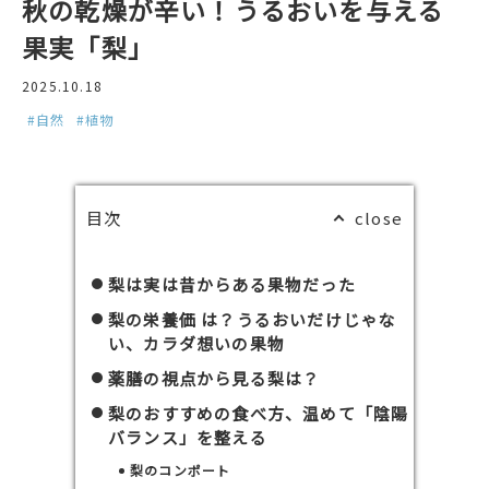
秋の乾燥が辛い！うるおいを与える
果実「梨」
2025.10.18
#自然
#植物
目次
梨は実は昔からある果物だった
梨の栄養価 は？うるおいだけじゃな
い、カラダ想いの果物
薬膳の視点から見る梨は？
梨のおすすめの食べ方、温めて「陰陽
バランス」を整える
梨のコンポート