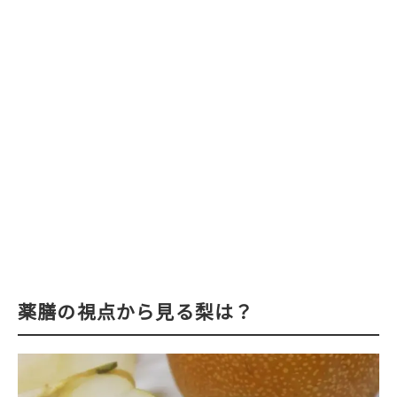
薬膳の視点から見る梨は？