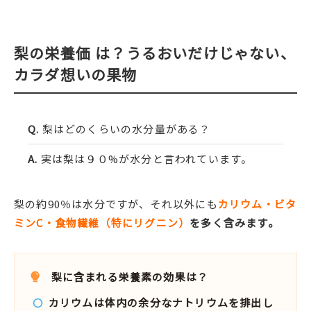
梨の栄養価 は？うるおいだけじゃない、
カラダ想いの果物
梨はどのくらいの水分量がある？
実は梨は９０%が水分と言われています。
梨の約90％は水分ですが、それ以外にも
カリウム・ビタ
ミンC・食物繊維（特にリグニン）
を多く含みます。
梨に含まれる栄養素の効果は？
カリウムは体内の余分なナトリウムを排出し