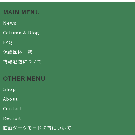
MAIN MENU
News
Column & Blog
FAQ
保護団体一覧
情報配信について
OTHER MENU
Shop
About
Contact
Recruit
画面ダークモード切替について