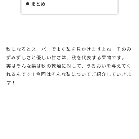
まとめ
秋になるとスーパーでよく梨を見かけますよね。そのみ
ずみずしさと優しい甘さは、秋を代表する果物です。
実はそんな梨は秋の乾燥に対して、うるおいを与えてく
れるんです！今回はそんな梨についてご紹介していきま
す！