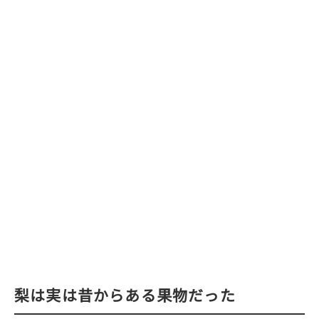
梨は実は昔からある果物だった