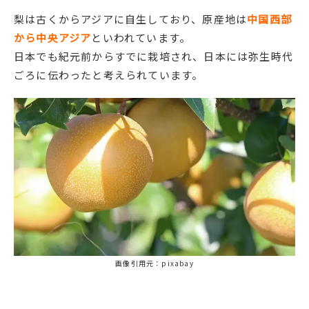
梨は古くからアジアに自生しており、原産地は
中国西部
から中央アジア
といわれています。
日本でも紀元前からすでに栽培され、日本には弥生時代
ごろに伝わったと考えられています。
画像引用元：pixabay