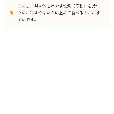
ただし、梨は体を冷やす性質（寒性）を持つ
ため、冷えやすい人は温めて食べるのがおす
すめです。