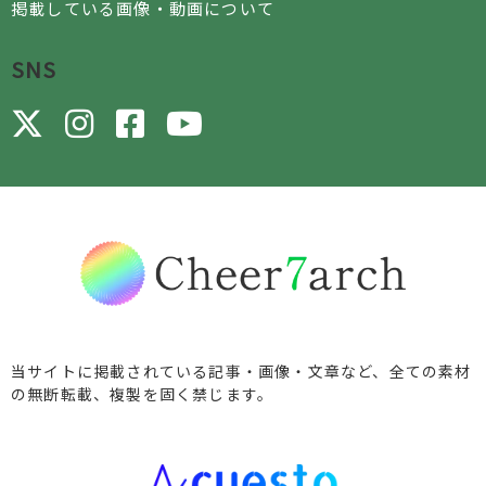
掲載している画像・動画について
SNS
当サイトに掲載されている記事・画像・文章など、全ての素材
の無断転載、複製を固く禁じます。