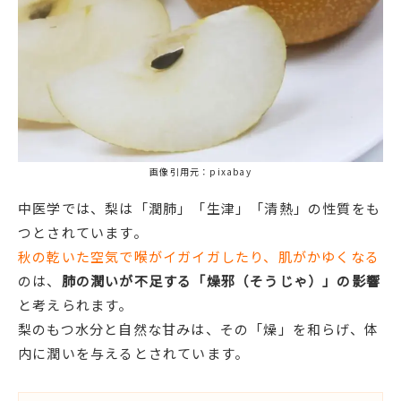
画像引用元：pixabay
中医学では、梨は「潤肺」「生津」「清熱」の性質をも
つとされています。
秋の乾いた空気で喉がイガイガしたり、肌がかゆくなる
のは、
肺の潤いが不足する「燥邪（そうじゃ）」の影響
と考えられます。
梨のもつ水分と自然な甘みは、その「燥」を和らげ、体
内に潤いを与えるとされています。