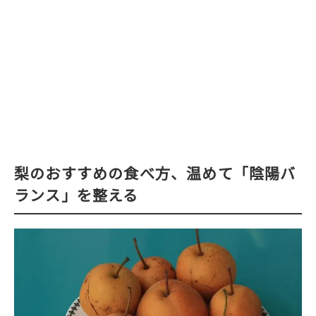
梨のおすすめの食べ方、温めて「陰陽バ
ランス」を整える