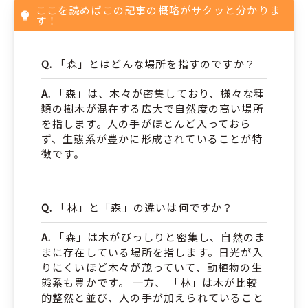
ここを読めばこの記事の概略がサクッと分かりま
す！
「森」とはどんな場所を指すのですか？
「森」は、木々が密集しており、様々な種
類の樹木が混在する広大で自然度の高い場所
を指します。人の手がほとんど入っておら
ず、生態系が豊かに形成されていることが特
徴です。
「林」と「森」の違いは何ですか？
「森」は木がびっしりと密集し、自然のま
まに存在している場所を指します。日光が入
りにくいほど木々が茂っていて、動植物の生
態系も豊かです。 一方、 「林」は木が比較
的整然と並び、人の手が加えられていること