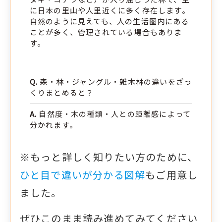
に日本の里山や人里近くに多く存在します。
自然のように見えても、人の生活圏内にある
ことが多く、管理されている場合もありま
す。
森・林・ジャングル・雑木林の違いをざっ
くりまとめると？
自然度・木の種類・人との距離感によって
分かれます。
※もっと詳しく知りたい方のために、
ひと目で違いが分かる図解
もご用意し
ました。
ぜひこのまま読み進めてみてください