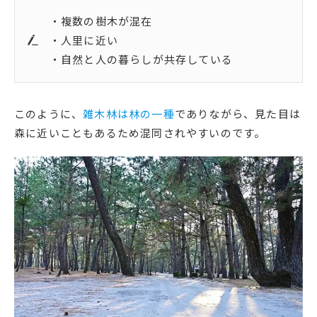
・複数の樹木が混在
・人里に近い
・自然と人の暮らしが共存している
このように、
雑木林は林の一種
でありながら、見た目は
森に近いこともあるため混同されやすいのです。