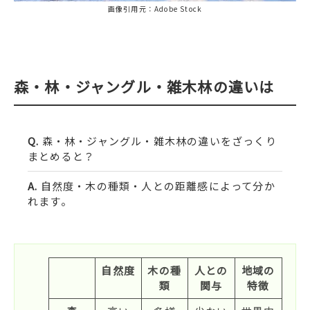
画像引用元：Adobe Stock
森・林・ジャングル・雑木林の違いは
森・林・ジャングル・雑木林の違いをざっくり
まとめると？
自然度・木の種類・人との距離感によって分か
れます。
自然度
木の種
人との
地域の
類
関与
特徴