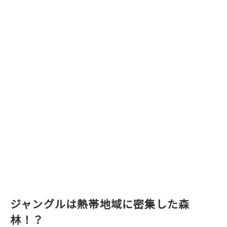
ジャングルは熱帯地域に密集した森
林！？