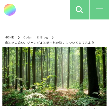
HOME
Column & Blog
森と林の違い、ジャングルと雑木林の違いについてみてみよう！