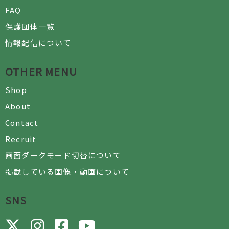
FAQ
保護団体一覧
情報配信について
OTHER MENU
Shop
About
Contact
Recruit
画面ダークモード切替について
掲載している画像・動画について
SNS