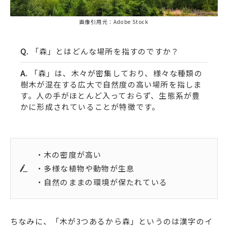
画像引用元：Adobe Stock
「森」とはどんな場所を指すのですか？
「森」は、木々が密集しており、様々な種類の
樹木が混在する広大で自然度の高い場所を指しま
す。人の手がほとんど入っておらず、生態系が豊
かに形成されていることが特徴です。
・木の密度が高い
・多様な植物や動物が生息
・自然のままの環境が保たれている
ちなみに、「木が3つあるから森」というのは漢字のイ