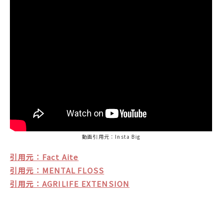
動画引用元：Insta Big
引用元：Fact Aite
引用元：MENTAL FLOSS
引用元：AGRILIFE EXTENSION