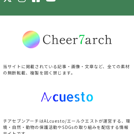
当サイトに掲載されている記事・画像・文章など、全ての素材
の無断転載、複製を固く禁じます。
チアセブンアーチはALcuesto/エールクエストが運営する、環
境・自然・動物の保護活動やSDGsの取り組みを配信する情報
サイトです。