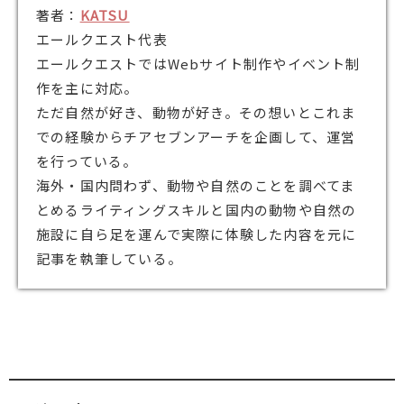
著者：
KATSU
エールクエスト代表
エールクエストではWebサイト制作やイベント制
作を主に対応。
ただ自然が好き、動物が好き。その想いとこれま
での経験からチアセブンアーチを企画して、運営
を行っている。
海外・国内問わず、動物や自然のことを調べてま
とめるライティングスキルと国内の動物や自然の
施設に自ら足を運んで実際に体験した内容を元に
記事を執筆している。