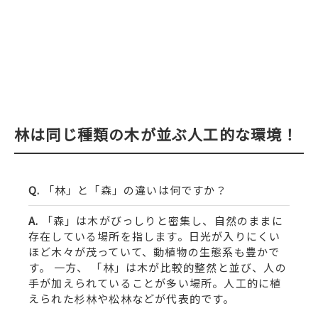
林は同じ種類の木が並ぶ人工的な環境！
「林」と「森」の違いは何ですか？
「森」は木がびっしりと密集し、自然のままに
存在している場所を指します。日光が入りにくい
ほど木々が茂っていて、動植物の生態系も豊かで
す。 一方、 「林」は木が比較的整然と並び、人の
手が加えられていることが多い場所。人工的に植
えられた杉林や松林などが代表的です。