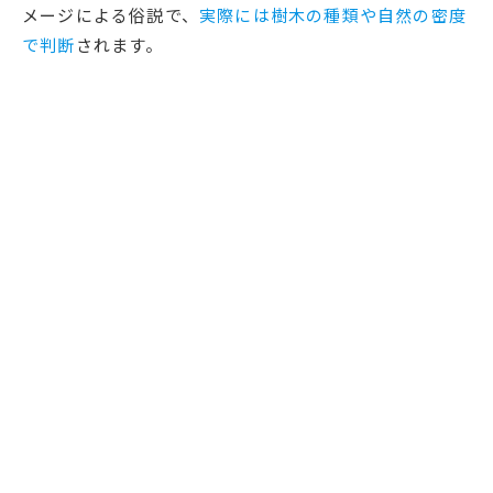
メージによる俗説で、
実際には樹木の種類や自然の密度
で判断
されます。