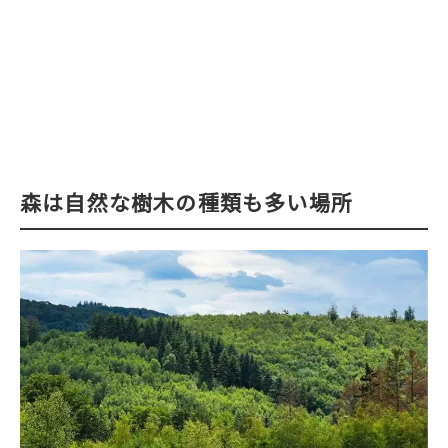
森は自然な樹木の種類も多い場所