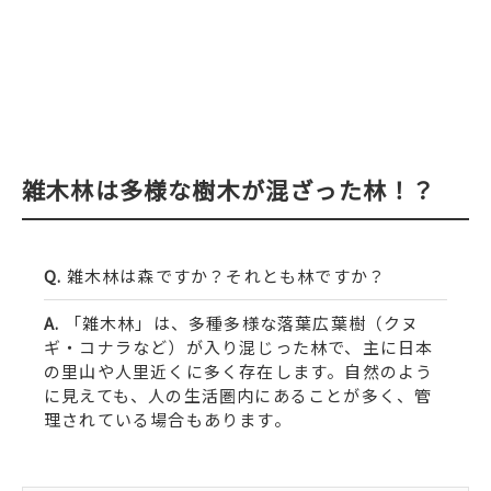
雑木林は多様な樹木が混ざった林！？
雑木林は森ですか？それとも林ですか？
「雑木林」は、多種多様な落葉広葉樹（クヌ
ギ・コナラなど）が入り混じった林で、主に日本
の里山や人里近くに多く存在します。自然のよう
に見えても、人の生活圏内にあることが多く、管
理されている場合もあります。