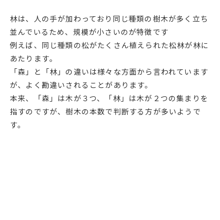
林は、人の手が加わっており同じ種類の樹木が多く立ち
並んでいるため、規模が小さいのが特徴です
例えば、同じ種類の松がたくさん植えられた松林が林に
あたります。
「森」と「林」の違いは様々な方面から言われています
が、よく勘違いされることがあります。
本来、「森」は木が３つ、「林」は木が２つの集まりを
指すのですが、樹木の本数で判断する方が多いようで
す。