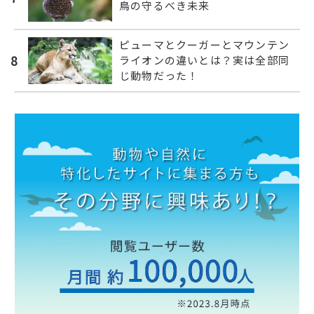
鳥の守るべき未来
ピューマとクーガーとマウンテン
8
ライオンの違いとは？実は全部同
じ動物だった！