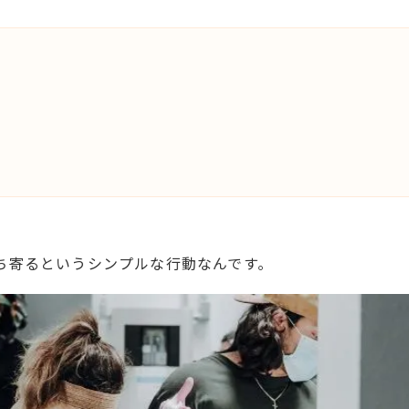
ち寄るというシンプルな行動なんです。