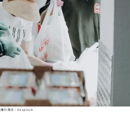
画像引用元：Unsplash