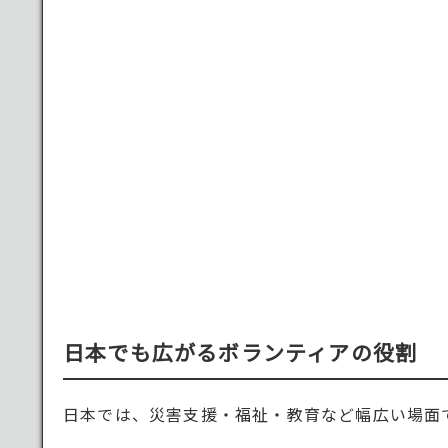
日本でも広がるボランティアの役割
日本では、災害支援・福祉・教育など幅広い場面