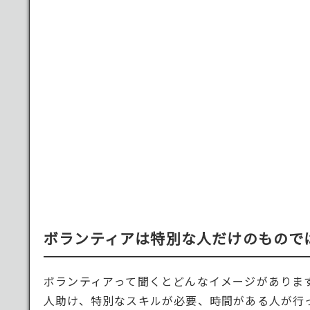
ボランティアは特別な人だけのもので
ボランティアって聞くとどんなイメージがありま
人助け、特別なスキルが必要、時間がある人が行