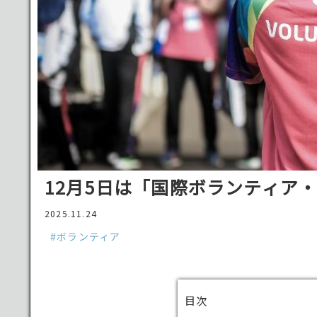
12月5日は「国際ボランティア
2025.11.24
#ボランティア
目次