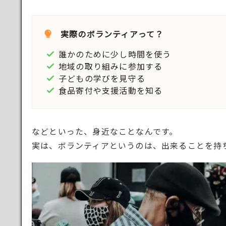
実際のボランティアって？
誰かのために少し時間を使う
地域の取り組みに参加する
子どもの学びを見守る
食品寄付や支援活動を知る
などといった、身近なことなんです。
実は、ボランティアというのは、出来ることを持