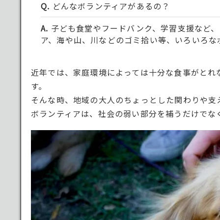
どんなボランティアがあるの？
子ども食堂やフードバンク、学習支援など、
ア、海や山、川などのゴミ拾い等、いろいろな
近年では、家庭環境によっては十分な食事がとれ
す。
そんな時、地域の大人のちょっとした関わりや支
ボランティアは、社会の弱い部分を補うだけでな