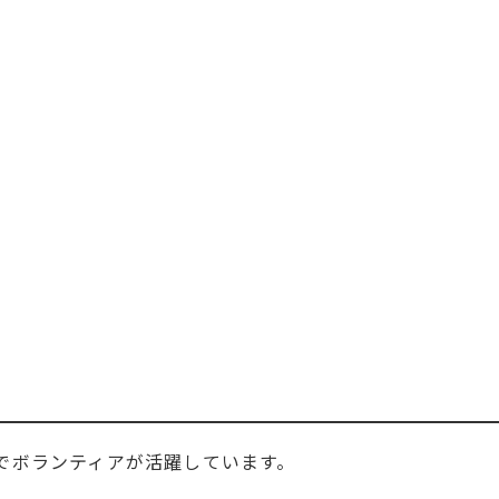
でボランティアが活躍しています。