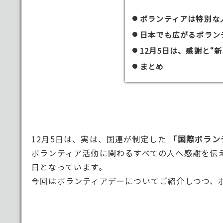
ボランティアは特別な
日本でも広がるボラン
12月5日は、感謝と“
まとめ
12月5日は、実は、国連が制定した
「国際ボランティア
ボランティア活動に関わるすべての人へ感謝を伝
日となっています。
今回はボランティアデーについてご紹介しつつ、