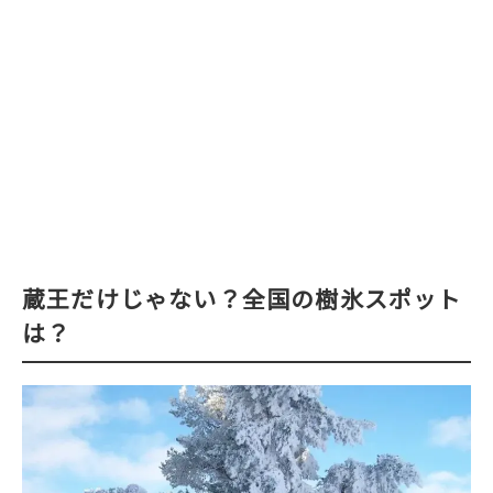
蔵王だけじゃない？全国の樹氷スポット
は？