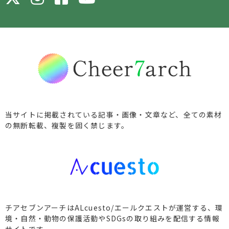
当サイトに掲載されている記事・画像・文章など、全ての素材
の無断転載、複製を固く禁じます。
チアセブンアーチはALcuesto/エールクエストが運営する、環
境・自然・動物の保護活動やSDGsの取り組みを配信する情報