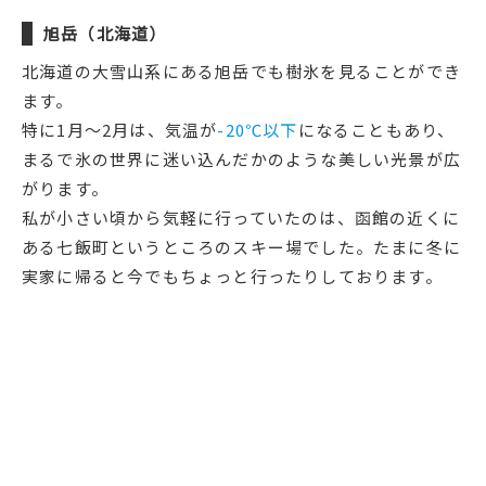
旭岳（北海道）
北海道の大雪山系にある旭岳でも樹氷を見ることができ
ます。
特に1月〜2月は、気温が
-20℃以下
になることもあり、
まるで氷の世界に迷い込んだかのような美しい光景が広
がります。
私が小さい頃から気軽に行っていたのは、函館の近くに
ある七飯町というところのスキー場でした。たまに冬に
実家に帰ると今でもちょっと行ったりしております。