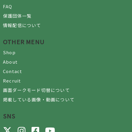
FAQ
保護団体一覧
情報配信について
OTHER MENU
Shop
About
Contact
Recruit
画面ダークモード切替について
掲載している画像・動画について
SNS