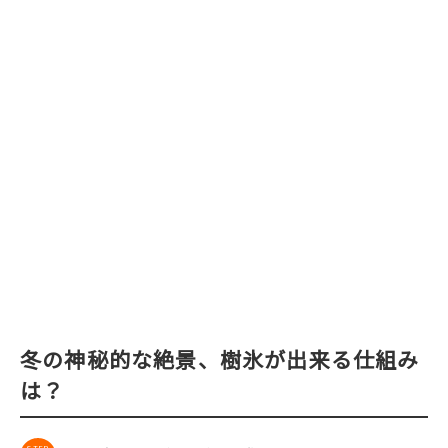
冬の神秘的な絶景、樹氷が出来る仕組み
は？
STEP