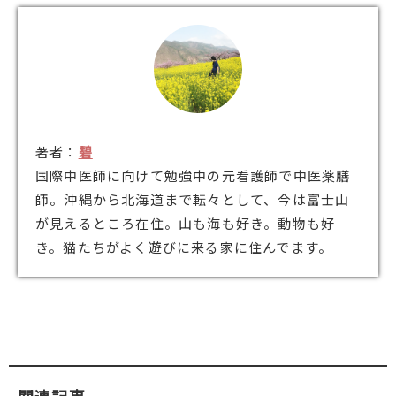
著者：
碧
国際中医師に向けて勉強中の元看護師で中医薬膳
師。沖縄から北海道まで転々として、今は富士山
が見えるところ在住。山も海も好き。動物も好
き。猫たちがよく遊びに来る家に住んでます。
関連記事