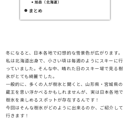
旭岳（北海道）
まとめ
冬になると、日本各地で幻想的な雪景色が広がります。
私は北海道出身で、小さい頃は毎週のようにスキーに行
っていました。そんな中、晴れた日のスキー場で見る樹
氷がとても綺麗でした。
一般的に、多くの人が樹氷と聞くと、山形県・宮城県の
蔵王を思い浮かべるかもしれませんが、実は日本各地で
樹氷を楽しめるスポットが存在するんです！
今回はそんな樹氷がどのように出来るのか、ご紹介して
行きます！