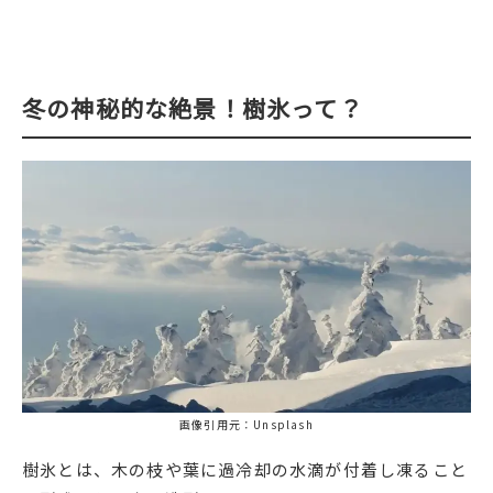
冬の神秘的な絶景！樹氷って？
画像引用元：Unsplash
樹氷とは、木の枝や葉に過冷却の水滴が付着し凍ること