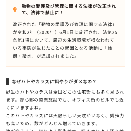
動物の愛護及び管理に関する法律が改正され
て、法律で禁止に！
改正された「動物の愛護及び管理に関する法律」
が令和2年（2020年）6月1日に施行され、法第25
条第1項において、周辺の生活環境が損なわれて
いる事態が生じたことの起因となる活動に「給
餌・給水」が追加されました。
なぜハトやカラスに餌やりがダメなの？
野生のハトやカラスは全国どこの住宅街にも多く見られ
ます。都心部の商業施設でも、オフィス街のビルでも近
くにいますよね。
このハトやカラスには天敵らしい天敵がいなく、繫殖力
も高いため、数がどんどん増えていきます。