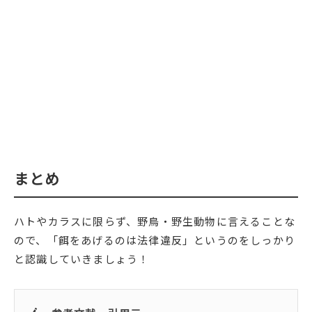
まとめ
ハトやカラスに限らず、野鳥・野生動物に言えることな
ので、「餌をあげるのは法律違反」というのをしっかり
と認識していきましょう！