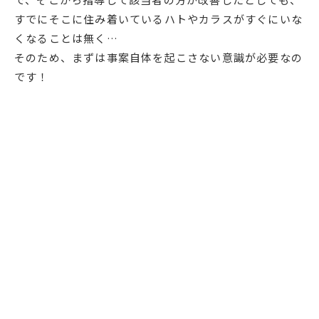
すでにそこに住み着いているハトやカラスがすぐにいな
くなることは無く…
そのため、まずは事案自体を起こさない意識が必要なの
です！