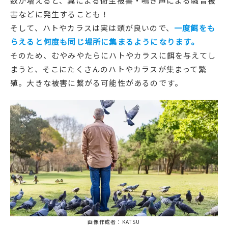
数が増えると、糞による衛生被害・鳴き声による騒音被
害などに発生することも！
そして、ハトやカラスは実は頭が良いので、
一度餌をも
らえると何度も同じ場所に集まるようになります。
そのため、むやみやたらにハトやカラスに餌を与えてし
まうと、そこにたくさんのハトやカラスが集まって繁
殖。大きな被害に繋がる可能性があるのです。
画像作成者：KATSU