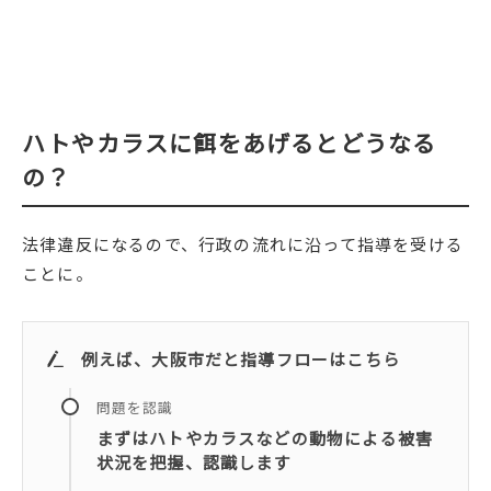
ハトやカラスに餌をあげるとどうなる
の？
法律違反になるので、行政の流れに沿って指導を受ける
ことに。
例えば、大阪市だと指導フローはこちら
問題を認識
まずはハトやカラスなどの動物による被害
状況を把握、認識します