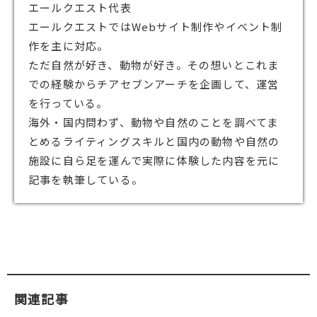
エールクエスト代表
エールクエストではWebサイト制作やイベント制
作を主に対応。
ただ自然が好き、動物が好き。その想いとこれま
での経験からチアセブンアーチを企画して、運営
を行っている。
海外・国内問わず、動物や自然のことを調べてま
とめるライティングスキルと国内の動物や自然の
施設に自ら足を運んで実際に体験した内容を元に
記事を執筆している。
関連記事