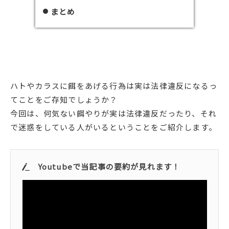
まとめ
ハトやカラスに餌をあげる行為は実は法律違反になるっ
てことをご存知でしょうか？
今回は、何気ない餌やりが実は法律違反だったり、それ
で迷惑をしている人がいるということをご紹介します。
Youtubeで当記事の要約が見れます！