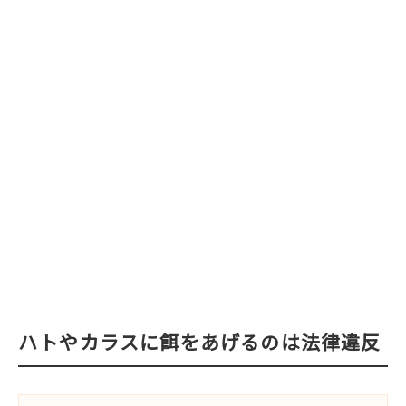
ハトやカラスに餌をあげるのは法律違反