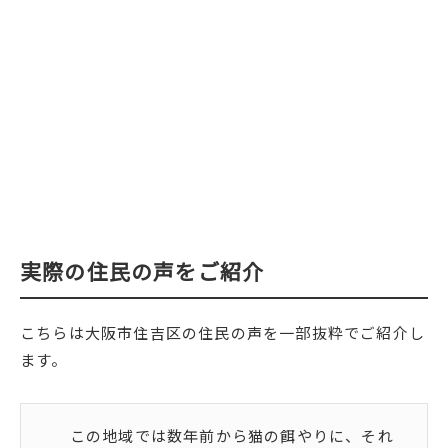
実際の住民の声をご紹介
こちらは大阪市住吉区の住民の声を一部抜粋でご紹介し
ます。
この地域では数年前から猫の餌やりに、それ