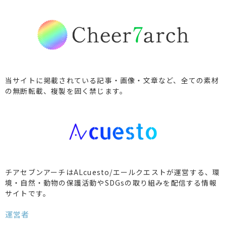
当サイトに掲載されている記事・画像・文章など、全ての素材
の無断転載、複製を固く禁じます。
チアセブンアーチはALcuesto/エールクエストが運営する、環
境・自然・動物の保護活動やSDGsの取り組みを配信する情報
サイトです。
運営者