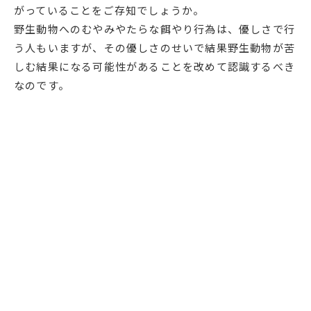
がっていることをご存知でしょうか。
野生動物へのむやみやたらな餌やり行為は、優しさで行
う人もいますが、その優しさのせいで結果野生動物が苦
しむ結果になる可能性があることを改めて認識するべき
なのです。