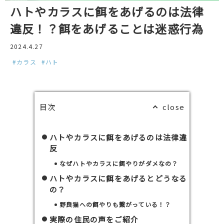
ハトやカラスに餌をあげるのは法律
違反！？餌をあげることは迷惑行為
2024.4.27
#カラス
#ハト
目次
ハトやカラスに餌をあげるのは法律違
反
なぜハトやカラスに餌やりがダメなの？
ハトやカラスに餌をあげるとどうなる
の？
野良猫への餌やりも繋がっている！？
実際の住民の声をご紹介