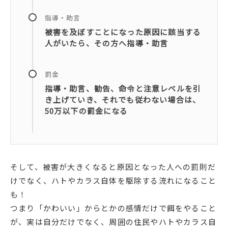
指導・助言
被害を及ぼすことになった原因に該当する
人がいたら、その方へ指導・助言
罰金
指導・助言、勧告、命令と注意レベルを引
き上げていき、それでも従わない場合は、
50万以下の罰金になる
そして、被害が大きくなると原因となった人への罰則だ
けでなく、ハトやカラス自体を駆除する流れになること
も！
つまり「かわいい」からとかの感情だけで餌をやること
が、実は自分だけでなく、周囲の住民やハトやカラス自