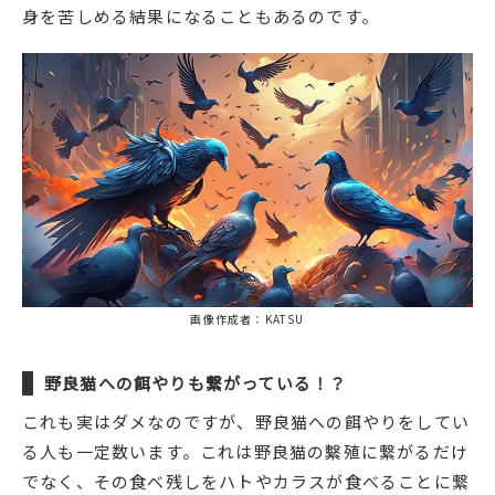
身を苦しめる結果になることもあるのです。
画像作成者：KATSU
野良猫への餌やりも繋がっている！？
これも実はダメなのですが、野良猫への餌やりをしてい
る人も一定数います。これは野良猫の繫殖に繋がるだけ
でなく、その食べ残しをハトやカラスが食べることに繋