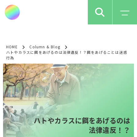
HOME
Column & Blog
ハトやカラスに餌をあげるのは法律違反！？餌をあげることは迷惑
行為