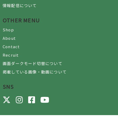
情報配信について
OTHER MENU
Shop
About
Contact
Recruit
画面ダークモード切替について
掲載している画像・動画について
SNS