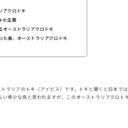
リアクロトキ
キの生態
るオーストラリアクロトキ
った鳥、オーストラリアクロトキ
呼ばれるオーストラリアのトキ（アイビス）です。トキと聞くと日本で
らい希少な鳥と思われますが、このオーストラリアクロト