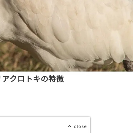
リアクロトキの特徴