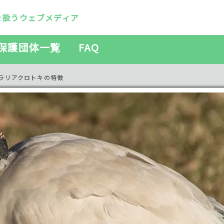
を扱うウェブメディア
保護団体一覧
FAQ
ラリアクロトキの特徴