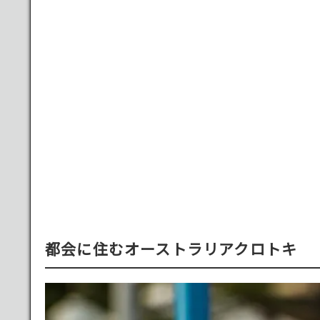
都会に住むオーストラリアクロトキ