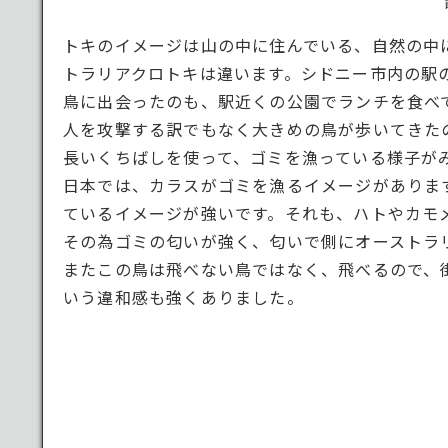
トキのイメージは山の中に住んでいる、自然の中
トラリアクロトキは違います。シドニー市内の駅
鳥に出会ったのも、駅近くの公園でランチを食べ
人を攻撃する訳でもなく大きめの鳥が歩いてきた
長いくちばしを使って、ゴミを漁っている様子が
日本では、カラスがゴミを漁るイメージがありま
ているイメージが強いです。それも、ハトやカモ
その為ゴミの匂いが強く、匂いで側にオーストラ
またこの鳥は飛べない鳥ではなく、飛べるので、
いう違和感も強くありました。