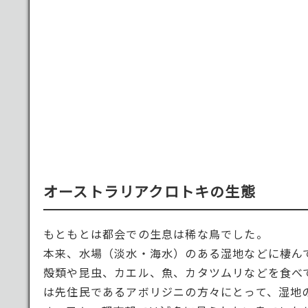
オーストラリアクロトキの生態
もともとは都会での生息は稀な鳥でした。
本来、水場（淡水・海水）のある湿地などに棲ん
殻類や昆虫、カエル、魚、カタツムリなどを食べ
は先住民であるアボリジニの方々にとって、湿地