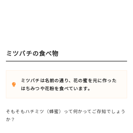
ミツバチの食べ物
ミツバチは名前の通り、花の蜜を元に作った
はちみつや花粉を食べています。
そもそもハチミツ（蜂蜜）って何かってご存知でしょう
か？