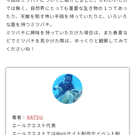
では無く、自然界にとっても重要な生き物の１つであっ
たり、天敵を倒す怖い手段を持っていたりと、いろいろ
な面を持つミツバチ。
ミツバチに興味を持っていただけた場合は、また春夏な
どでミツバチを見かけた際は、ゆっくりと観察してみて
くださいね！
著者：
KATSU
エールクエスト代表
エールクエストではWebサイト制作やイベント制