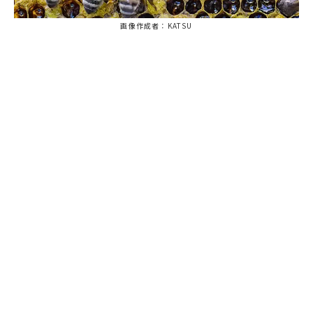
画像作成者：KATSU