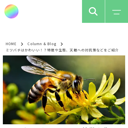
HOME
Column & Blog
ミツバチはかわいい！？特徴や生態、天敵への対抗策などをご紹介