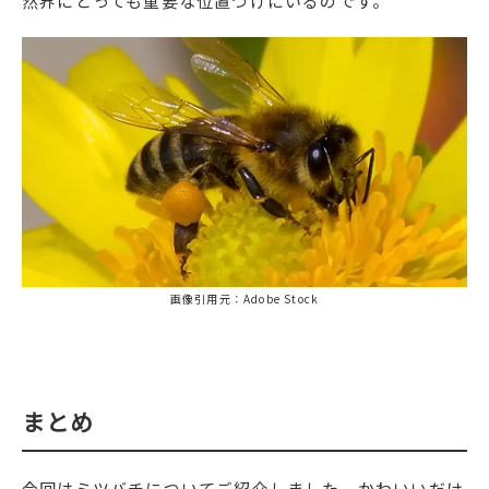
然界にとっても重要な位置づけにいるのです。
画像引用元：Adobe Stock
まとめ
今回はミツバチについてご紹介しました。かわいいだけ