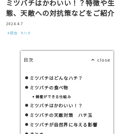
ミツバチはかわいい！？特徴や生
態、天敵への対抗策などをご紹介
2024.4.7
#昆虫
#ハチ
目次
ミツバチはどんなハチ？
ミツバチの食べ物
蜂蜜ができる仕組み
ミツバチはかわいい！？
ミツバチの天敵対策 ハチ玉
ミツバチが自然界に与える影響