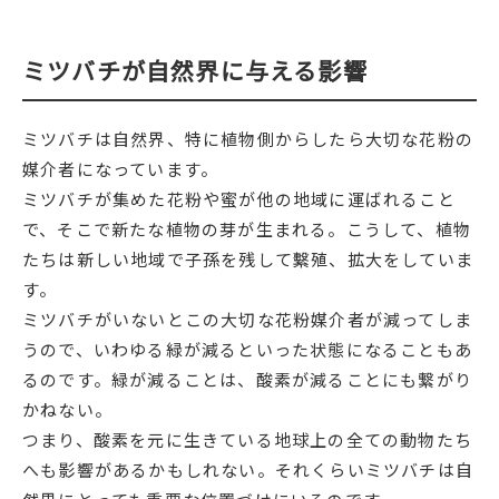
ミツバチが自然界に与える影響
ミツバチは自然界、特に植物側からしたら大切な花粉の
媒介者になっています。
ミツバチが集めた花粉や蜜が他の地域に運ばれること
で、そこで新たな植物の芽が生まれる。こうして、植物
たちは新しい地域で子孫を残して繫殖、拡大をしていま
す。
ミツバチがいないとこの大切な花粉媒介者が減ってしま
うので、いわゆる緑が減るといった状態になることもあ
るのです。緑が減ることは、酸素が減ることにも繋がり
かねない。
つまり、酸素を元に生きている地球上の全ての動物たち
へも影響があるかもしれない。それくらいミツバチは自