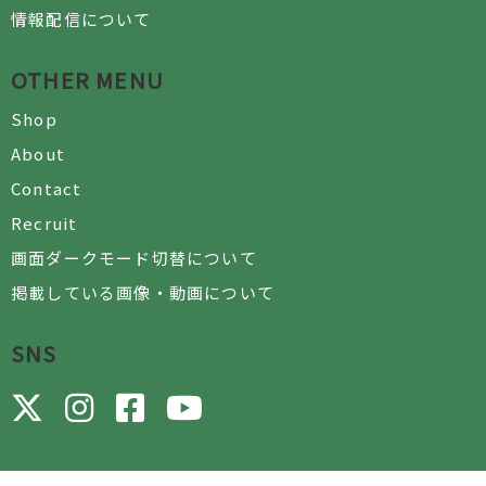
情報配信について
OTHER MENU
Shop
About
Contact
Recruit
画面ダークモード切替について
掲載している画像・動画について
SNS