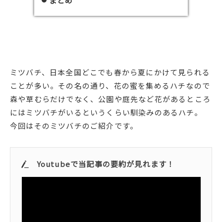
まとめ
ミツバチ、日本全国どこでも春から夏にかけて見られる
ことが多い。その名の通り、花の蜜を集めるハチなので
森や草むらだけでなく、公園や庭先など花があるところ
にはミツバチがいるというくらい馴染みのあるハチ。
今回はそのミツバチのご紹介です。
Youtubeで当記事の要約が見れます！