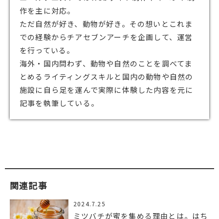
作を主に対応。
ただ自然が好き、動物が好き。その想いとこれま
での経験からチアセブンアーチを企画して、運営
を行っている。
海外・国内問わず、動物や自然のことを調べてま
とめるライティングスキルと国内の動物や自然の
施設に自ら足を運んで実際に体験した内容を元に
記事を執筆している。
関連記事
2024.7.25
ミツバチが蜜を集める理由とは。はち