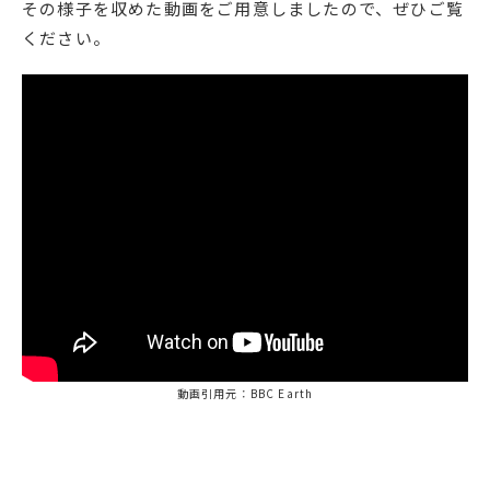
その様子を収めた動画をご用意しましたので、ぜひご覧
ください。
動画引用元：BBC Earth