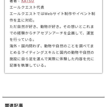
著者：
KATSU
エールクエスト代表
エールクエストではWebサイト制作やイベント制
作を主に対応。
ただ自然が好き、動物が好き。その想いとこれま
での経験からチアセブンアーチを企画して、運営
を行っている。
海外・国内問わず、動物や自然のことを調べてま
とめるライティングスキルと国内の動物や自然の
施設に自ら足を運んで実際に体験した内容を元に
記事を執筆している。
関連記事