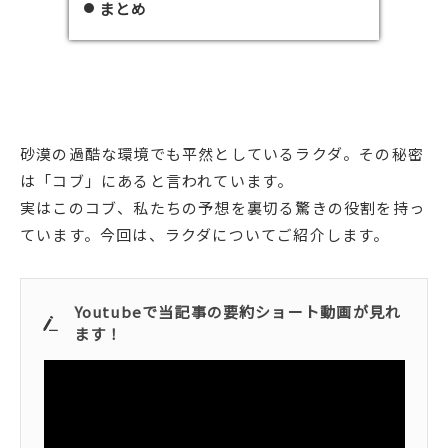
まとめ
砂漠の過酷な環境でも平然としているラクダ。その秘密
は「コブ」にあると言われています。
実はこのコブ、私たちの予想を裏切る驚きの役割を持っ
ています。今回は、ラクダについてご紹介します。
Youtubeで当記事の要約ショート動画が見れ
ます！