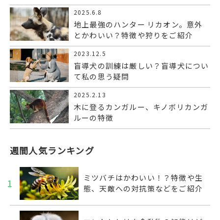
2025.6.8
地上最強のハンター リカオン。意外
とかわいい？特徴や狩りをご紹介
2023.12.5
盲導犬の訓練は厳しい？盲導犬につい
て私の思う疑問
2025.2.13
木に登るカンガルー、キノボリカンガ
ルーの特徴
週間人気ランキング
ミツバチはかわいい！？特徴や生
1
態、天敵への対抗策などをご紹介