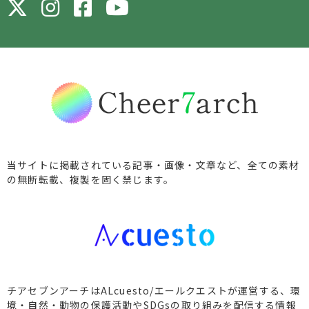
当サイトに掲載されている記事・画像・文章など、全ての素材
の無断転載、複製を固く禁じます。
チアセブンアーチはALcuesto/エールクエストが運営する、環
境・自然・動物の保護活動やSDGsの取り組みを配信する情報