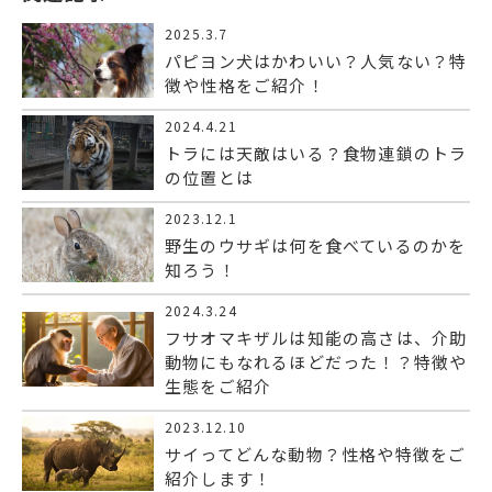
2025.3.7
パピヨン犬はかわいい？人気ない？特
徴や性格をご紹介！
2024.4.21
トラには天敵はいる？食物連鎖のトラ
の位置とは
2023.12.1
野生のウサギは何を食べているのかを
知ろう！
2024.3.24
フサオマキザルは知能の高さは、介助
動物にもなれるほどだった！？特徴や
生態をご紹介
2023.12.10
サイってどんな動物？性格や特徴をご
紹介します！