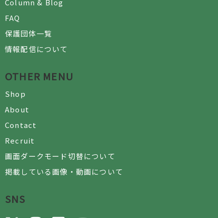
Column & Blog
FAQ
保護団体一覧
情報配信について
OTHER MENU
Shop
About
Contact
Recruit
画面ダークモード切替について
掲載している画像・動画について
SNS