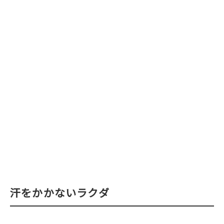
汗をかかないラクダ