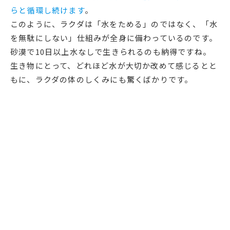
らと循環し続けます
。
このように、ラクダは「水をためる」のではなく、「水
を無駄にしない」仕組みが全身に備わっているのです。
砂漠で10日以上水なしで生きられるのも納得ですね。
生き物にとって、どれほど水が大切か改めて感じるとと
もに、ラクダの体のしくみにも驚くばかりです。