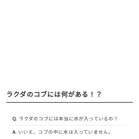
ラクダのコブには何がある！？
ラクダのコブには本当に水が入っているの？
いいえ、コブの中に水は入っていません。