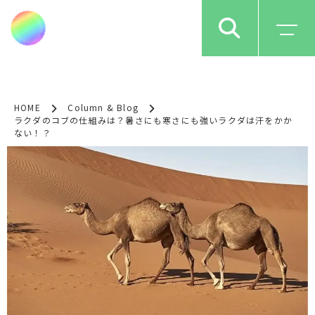
HOME
Column & Blog
ラクダのコブの仕組みは？暑さにも寒さにも強いラクダは汗をかか
ない！？