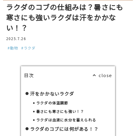
ラクダのコブの仕組みは？暑さにも
寒さにも強いラクダは汗をかかな
い！？
2025.7.26
#動物
#ラクダ
目次
汗をかかないラクダ
ラクダの体温調節
暑さにも寒さにも強い！？
ラクダは血液に水分を蓄えられる
ラクダのコブには何がある！？