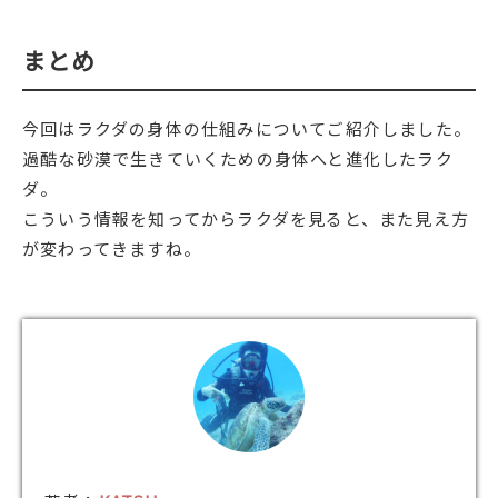
まとめ
今回はラクダの身体の仕組みについてご紹介しました。
過酷な砂漠で生きていくための身体へと進化したラク
ダ。
こういう情報を知ってからラクダを見ると、また見え方
が変わってきますね。