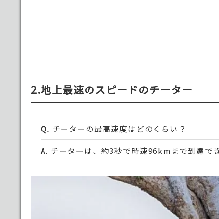
2.地上最速のスピードのチーター
チーターの最高速度はどのくらい？
チーターは、約3秒で時速96kmまで到達で