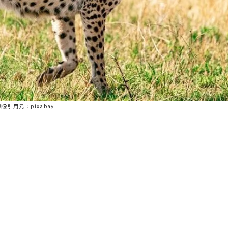
画像引用元：pixabay