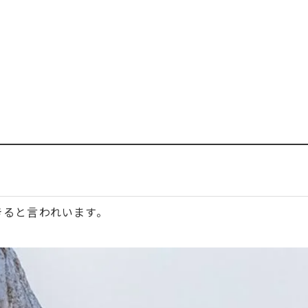
きると言われいます。