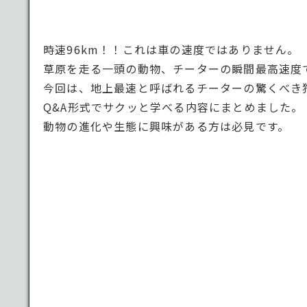
時速96km！！これは車の速度ではありません。
草原を走る一頭の動物、チーターの瞬間最高速度
今回は、地上最速と呼ばれるチーターの驚くべき
Q&A形式でサクッと学べる内容にまとめました。
動物の進化や生態に興味がある方は必見です。