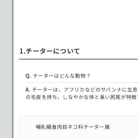
1.チーターについて
チーターはどんな動物？
チーターは、アフリカなどのサバンナに生息
の毛皮を持ち、しなやかな体と長い尻尾が特徴
哺乳綱食肉目ネコ科チーター属