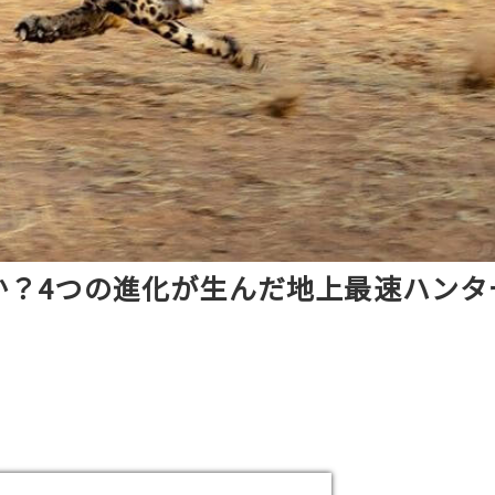
か？4つの進化が生んだ地上最速ハンタ