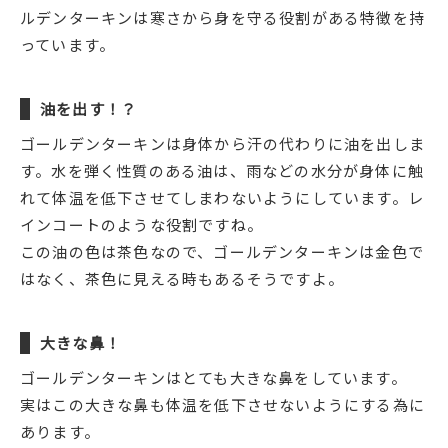
ルデンターキンは寒さから身を守る役割がある特徴を持
っています。
油を出す！？
ゴールデンターキンは身体から汗の代わりに油を出しま
す。水を弾く性質のある油は、雨などの水分が身体に触
れて体温を低下させてしまわないようにしています。レ
インコートのような役割ですね。
この油の色は茶色なので、ゴールデンターキンは金色で
はなく、茶色に見える時もあるそうですよ。
大きな鼻！
ゴールデンターキンはとても大きな鼻をしています。
実はこの大きな鼻も体温を低下させないようにする為に
あります。