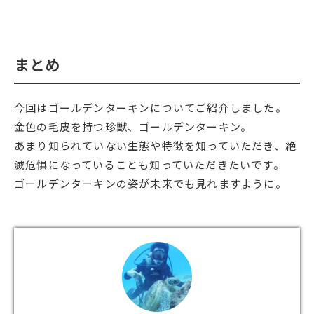
まとめ
今回はゴールデンターキンについてご紹介しました。
金色の毛皮を持つ珍獣、ゴールデンターキン。
あまり知られていない生態や特徴を知っていただき、絶
滅危惧になっていることも知っていただきたいです。
ゴールデンターキンの姿が未来でも見れますように。