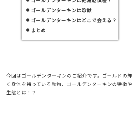
ゴールデンターキンは絶滅危惧種？
ゴールデンターキンは珍獣
ゴールデンターキンはどこで会える？
まとめ
今回はゴールデンターキンのご紹介です。ゴールドの輝
く身体を持っている動物、ゴールデンターキンの特徴や
生態とは！？