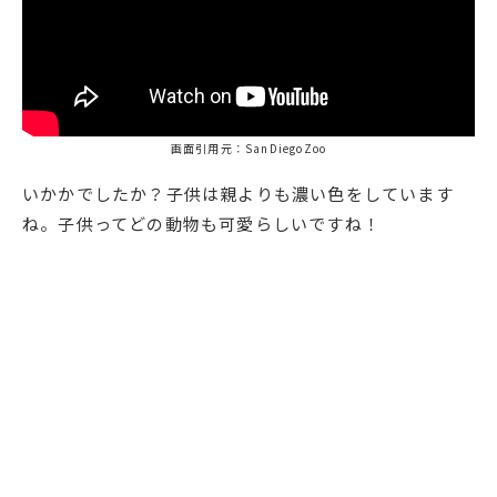
画面引用元：SanDiegoZoo
いかかでしたか？子供は親よりも濃い色をしています
ね。子供ってどの動物も可愛らしいですね！