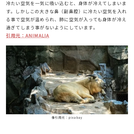
冷たい空気を一気に吸い込むと、身体が冷えてしまいま
す。しかしこの大きな鼻（副鼻腔）に冷たい空気を入れ
る事で空気が温められ、肺に空気が入っても身体が冷え
過ぎてしまう事がないようにしています。
引用元：ANIMALIA
像引用元：pixabay