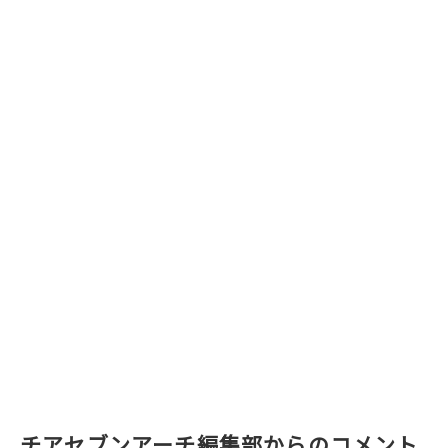
チアセブンアーチ編集部からのコメント