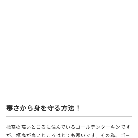
寒さから身を守る方法！
標高の高いところに住んでいるゴールデンターキンです
が、標高が高いところはとても寒いです。その為、ゴー