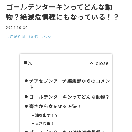
ゴールデンターキンってどんな動
物？絶滅危惧種にもなっている！？
2024.10.30
#絶滅危惧
#動物
#ウシ
目次
チアセブンアーチ編集部からのコメン
ト
ゴールデンターキンってどんな動物？
寒さから身を守る方法！
油を出す！？
大きな鼻！