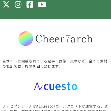
当サイトに掲載されている記事・画像・文章など、全ての素材
の無断転載、複製を固く禁じます。
チアセブンアーチはALcuesto/エールクエストが運営する、環