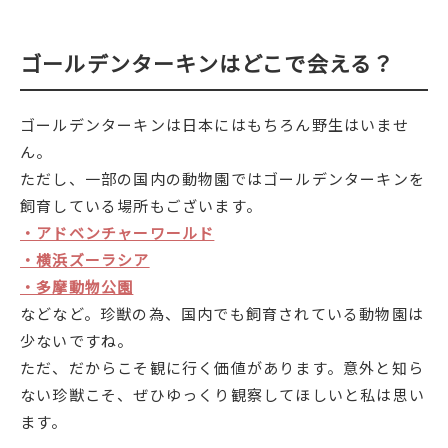
ゴールデンターキンはどこで会える？
ゴールデンターキンは日本にはもちろん野生はいませ
ん。
ただし、一部の国内の動物園ではゴールデンターキンを
飼育している場所もございます。
・アドベンチャーワールド
・横浜ズーラシア
・多摩動物公園
などなど。珍獣の為、国内でも飼育されている動物園は
少ないですね。
ただ、だからこそ観に行く価値があります。意外と知ら
ない珍獣こそ、ぜひゆっくり観察してほしいと私は思い
ます。