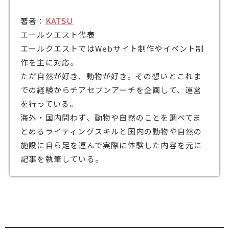
著者：
KATSU
エールクエスト代表
エールクエストではWebサイト制作やイベント制
作を主に対応。
ただ自然が好き、動物が好き。その想いとこれま
での経験からチアセブンアーチを企画して、運営
を行っている。
海外・国内問わず、動物や自然のことを調べてま
とめるライティングスキルと国内の動物や自然の
施設に自ら足を運んで実際に体験した内容を元に
記事を執筆している。