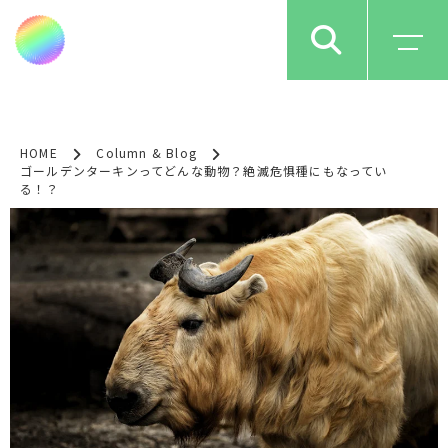
HOME
Column & Blog
ゴールデンターキンってどんな動物？絶滅危惧種にもなってい
る！？