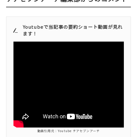
Youtubeで当記事の要約ショート動画が見れ
ます！
動画引用元：Youtube チアセブンアーチ