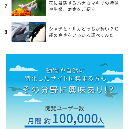
花に擬態するハナカマキリの特徴
7
や生態、寿命をご紹介。
シャチとイルカどっちが賢い？知
8
能の高さをいろいろ調べてみた