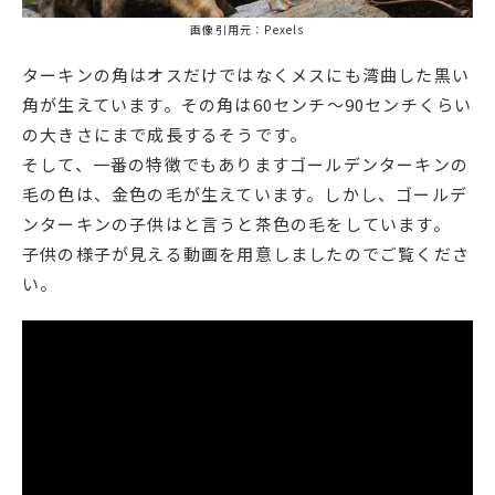
画像引用元：Pexels
ターキンの角はオスだけではなくメスにも湾曲した黒い
角が生えています。その角は60センチ〜90センチくらい
の大きさにまで成長するそうです。
そして、一番の特徴でもありますゴールデンターキンの
毛の色は、金色の毛が生えています。しかし、ゴールデ
ンターキンの子供はと言うと茶色の毛をしています。
子供の様子が見える動画を用意しましたのでご覧くださ
い。