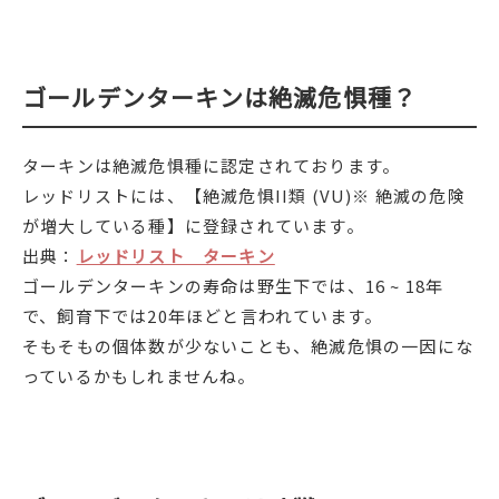
ゴールデンターキンは絶滅危惧種？
ターキンは絶滅危惧種に認定されております。
レッドリストには、【絶滅危惧II類 (VU)※ 絶滅の危険
が増大している種】に登録されています。
出典：
レッドリスト ターキン
ゴールデンターキンの寿命は野生下では、16 ~ 18年
で、飼育下では20年ほどと言われています。
そもそもの個体数が少ないことも、絶滅危惧の一因にな
っているかもしれませんね。