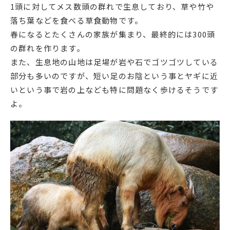
1頭に対してメス数頭の群れで生息しており、草や竹や
落ち葉などを食べる草食動物です。
春になるとたくさんの家族が集まり、最終的には300頭
の群れを作ります。
また、生息地の山地は足場が岩や石でゴツゴツしている
部分も多いのですが、短い足のお陰という事とヤギに近
いという事で岩の上なども特に問題なく歩けるそうです
よ。