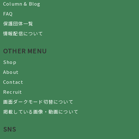
Column & Blog
FAQ
保護団体一覧
情報配信について
OTHER MENU
Shop
About
Contact
Recruit
画面ダークモード切替について
掲載している画像・動画について
SNS