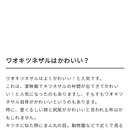
ワオキツネザルはかわいい？
ワオキツネザルはよくかわいい！と人気です。
これは、某映画でキツネザルの仲間が出てきてかわい
い！と人気になったのもありますし、そもそもワオキツ
ネザル自体がかわいいというのもあります。
特に、愛くるしい顔と尻尾がかわいいと言われる所以か
もしれません。
キツネに似た顔にまん丸の目。動物園などで近くで見る