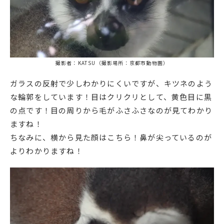
撮影者：KATSU（撮影場所：京都市動物園）
ガラスの反射で少しわかりにくいですが、キツネのよう
な輪郭をしています！目はクリクリとして、黄色目に黒
の点です！目の周りから毛がふさふさなのが見てわかり
ますね！
ちなみに、横から見た顔はこちら！鼻が尖っているのが
よりわかりますね！