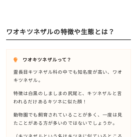
ワオキツネザルの特徴や生態とは？
ワオキツネザルって？
霊長目キツネザル科の中でも知名度が高い、ワオ
キツネザル。
特徴は白黒のしましまの尻尾と、キツネザルと言
われるだけあるキツネに似た顔！
動物園でも飼育されていることが多く、一度は見
たことがある方が多いのではないでしょうか。
（キツネザルという名はキツネに似ているところ