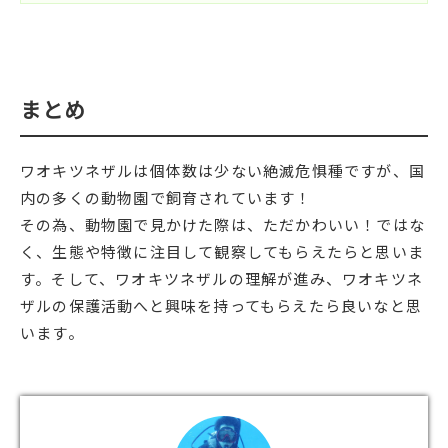
まとめ
ワオキツネザルは個体数は少ない絶滅危惧種ですが、国
内の多くの動物園で飼育されています！
その為、動物園で見かけた際は、ただかわいい！ではな
く、生態や特徴に注目して観察してもらえたらと思いま
す。そして、ワオキツネザルの理解が進み、ワオキツネ
ザルの保護活動へと興味を持ってもらえたら良いなと思
います。