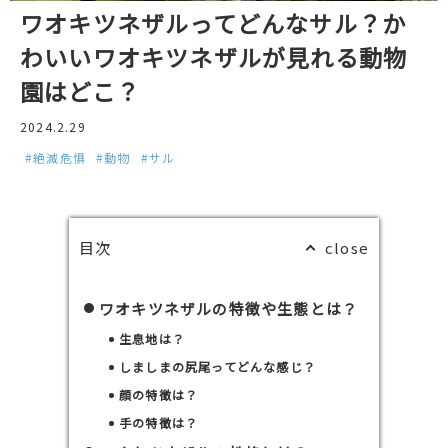
ワオキツネザルってどんなサル？か
わいいワオキツネザルが見れる動物
園はどこ？
2024.2.29
#絶滅危惧
#動物
#サル
目次
ワオキツネザルの特徴や生態とは？
生息地は？
しましまの尻尾ってどんな感じ？
顔の特徴は？
手の特徴は？