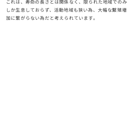
これは、寿命の長さとは関係なく、限られた地域でのみ
しか生息しておらず、活動地域も狭い為、大幅な繫殖増
加に繋がらない為だと考えられています。