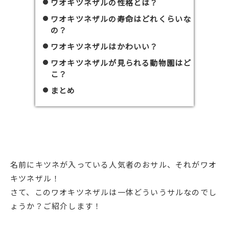
ワオキツネザルの性格とは？
ワオキツネザルの寿命はどれくらいな
の？
ワオキツネザルはかわいい？
ワオキツネザルが見られる動物園はど
こ？
まとめ
名前にキツネが入っている人気者のおサル、それがワオ
キツネザル！
さて、このワオキツネザルは一体どういうサルなのでし
ょうか？ご紹介します！