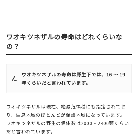
ワオキツネザルの寿命はどれくらいな
の？
ワオキツネザルの寿命は野生下では、16 ～ 19
年くらいだと言われています。
ワオキツネザルは現在、絶滅危惧種にも指定されてお
り、生息地域のほとんどが保護地域になっています。
ワオキツネザルの野生の個体数は2000 ~ 2400頭くらい
だと言われています。