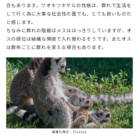
合もあります。ワオキツネザルの性格は、群れで生活を
して行く為に大事な社会性の面でも、とても良いものだ
と感じます。
ちなみに群れの階級はメスははっきりしていますが、オ
スの順位は結構な頻度で入れ替わるそうです。またオス
は数年ごとに群れを変える場合もあります。
画像引用元：Pixabay