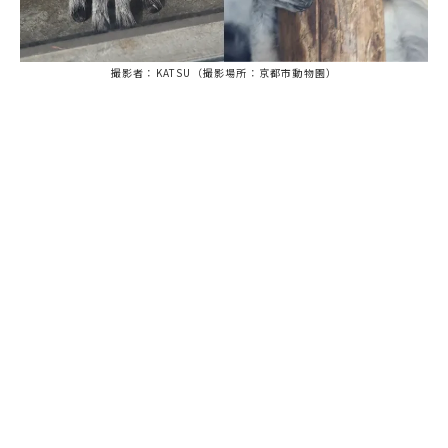
撮影者：KATSU（撮影場所：京都市動物園）