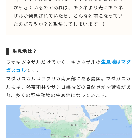
からきているのであれば、キツネより先にキツネ
ザルが発見されていたら、どんな名前になってい
たのだろうか？と想像してしまいます。）
生息地は？
ワオキツネザルだけでなく、キツネザルの
生息地はマダ
ガスカル
です。
マダガスカルはアフリカ南東部にある島国。マダガスカ
ルには、熱帯雨林やサンゴ礁などの自然豊かな環境があ
り、多くの野生動物の生息地になっています。