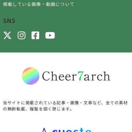
掲載している画像・動画について
SNS
当サイトに掲載されている記事・画像・文章など、全ての素材
の無断転載、複製を固く禁じます。