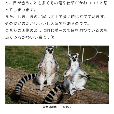
と、目が合うことも多くその瞳や仕草がかわいい！と思
ってしまいます。
また、しましまの尻尾は地上で歩く時は立てています。
その姿がまたかわいいと人気でもあるのです。
こちらの画像のように同じポーズで日を浴びているのも
良くみるかわいい姿です笑
画像引用元：Pixabay