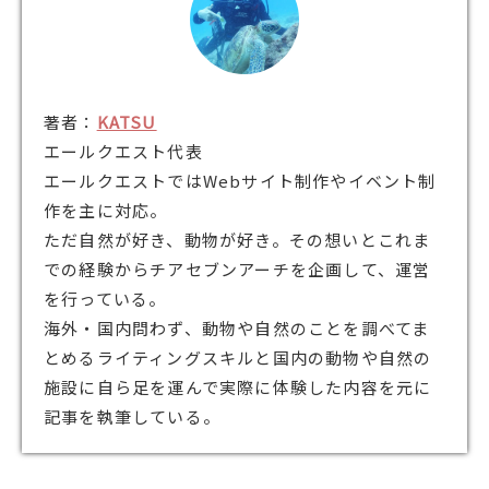
著者：
KATSU
エールクエスト代表
エールクエストではWebサイト制作やイベント制
作を主に対応。
ただ自然が好き、動物が好き。その想いとこれま
での経験からチアセブンアーチを企画して、運営
を行っている。
海外・国内問わず、動物や自然のことを調べてま
とめるライティングスキルと国内の動物や自然の
施設に自ら足を運んで実際に体験した内容を元に
記事を執筆している。