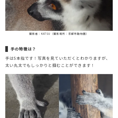
撮影者：KATSU（撮影場所：京都市動物園）
手の特徴は？
手は5本指です！写真を見ていただくとわかりますが、
太い丸太でもしっかりと掴むことができます！