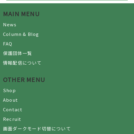
MAIN MENU
News
Column & Blog
FAQ
保護団体一覧
情報配信について
OTHER MENU
Shop
About
Contact
Recruit
画面ダークモード切替について