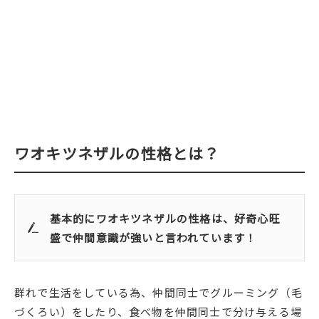
ワオキツネザルの性格とは？
基本的にワオキツネザルの性格は、好奇心旺
盛で仲間意識が強いと言われています！
群れで生活をしている為、仲間同士でグルーミング（毛
づくろい）をしたり、食べ物を仲間同士で分け与える場