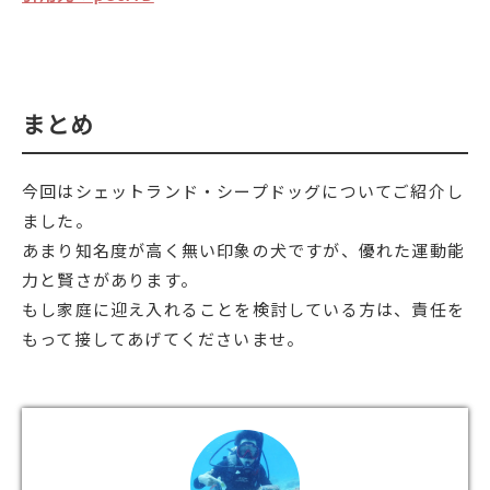
まとめ
今回はシェットランド・シープドッグについてご紹介し
ました。
あまり知名度が高く無い印象の犬ですが、優れた運動能
力と賢さがあります。
もし家庭に迎え入れることを検討している方は、責任を
もって接してあげてくださいませ。