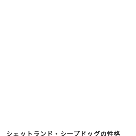
シェットランド・シープドッグの性格