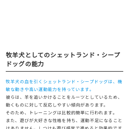
牧羊犬としてのシェットランド・シープ
ドッグの能力
牧羊犬の血を引くシェットランド・シープドッグは、機
敏な動きや高い運動能力を持っています。
彼らは、羊を追いかけることをルーツとしているため、
動くものに対して反応しやすい傾向があります。
そのため、トレーニングは比較的簡単に行われます。
また、遊びが大好きな性格を持ち、運動不足になること
はありません。しつけも遊び感覚で進めると効果的です