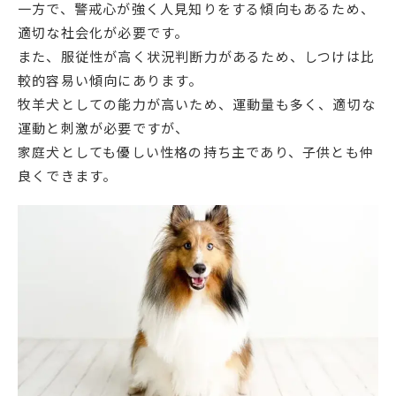
一方で、警戒心が強く人見知りをする傾向もあるため、
適切な社会化が必要です。
また、服従性が高く状況判断力があるため、しつけは比
較的容易い傾向にあります。
牧羊犬としての能力が高いため、運動量も多く、適切な
運動と刺激が必要ですが、
家庭犬としても優しい性格の持ち主であり、子供とも仲
良くできます。