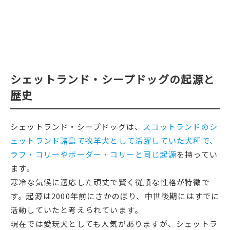
シェットランド・シープドッグの起源と
歴史
シェットランド・シープドッグは、
スコットランドのシ
ェットランド諸島で牧羊犬として活躍していた犬種で、
ラフ・コリーやボーダー・コリーと同じ起源
を持ってい
ます。
寒冷な気候に適応した頑丈で賢く従順な性格が特徴で
す。起源は2000年前にさかのぼり、中世後期にはすでに
活動していたと考えられています。
現在では愛玩犬としても人気がありますが、シェットラ