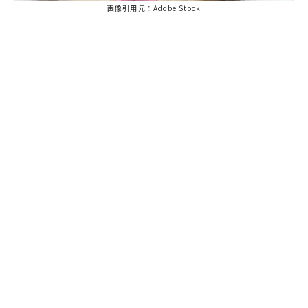
画像引用元：Adobe Stock