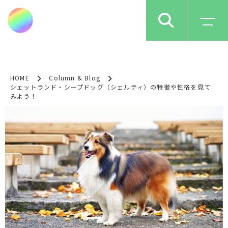
HOME
Column & Blog
シェットランド・シープドッグ（シェルティ）の特徴や性格を見て
みよう！