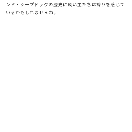
ンド・シープドッグの歴史に飼い主たちは誇りを感じて
いるかもしれませんね。