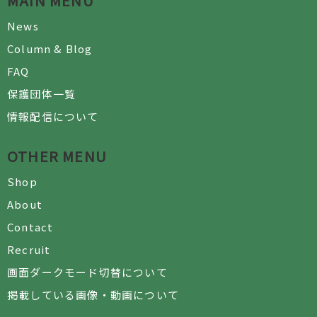
MAIN MENU
News
Column & Blog
FAQ
保護団体一覧
情報配信について
OTHER MENU
Shop
About
Contact
Recruit
画面ダークモード切替について
掲載している画像・動画について