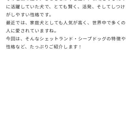
に活躍していた犬で、とても賢く、活発、そしてしつけ
がしやすい性格です。
最近では、家庭犬としても人気が高く、世界中で多くの
人に愛されていますね。
今回は、そんなシェットランド・シープドッグの特徴や
性格など、たっぷりご紹介します！