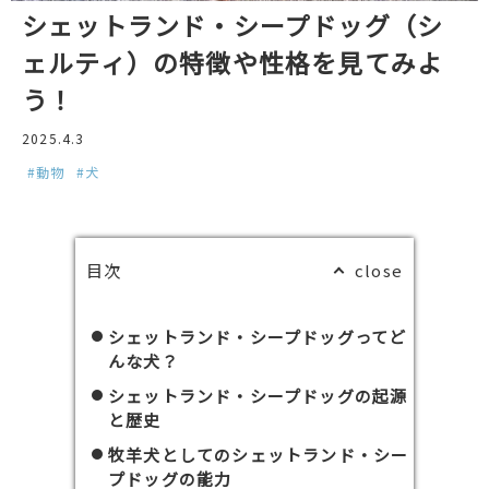
シェットランド・シープドッグ（シ
ェルティ）の特徴や性格を見てみよ
う！
2025.4.3
#動物
#犬
目次
シェットランド・シープドッグってど
んな犬？
シェットランド・シープドッグの起源
と歴史
牧羊犬としてのシェットランド・シー
プドッグの能力