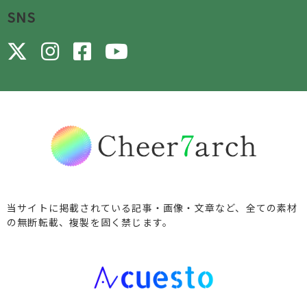
SNS
当サイトに掲載されている記事・画像・文章など、全ての素材
の無断転載、複製を固く禁じます。