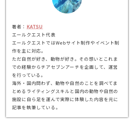
著者：
KATSU
エールクエスト代表
エールクエストではWebサイト制作やイベント制
作を主に対応。
ただ自然が好き、動物が好き。その想いとこれま
での経験からチアセブンアーチを企画して、運営
を行っている。
海外・国内問わず、動物や自然のことを調べてま
とめるライティングスキルと国内の動物や自然の
施設に自ら足を運んで実際に体験した内容を元に
記事を執筆している。