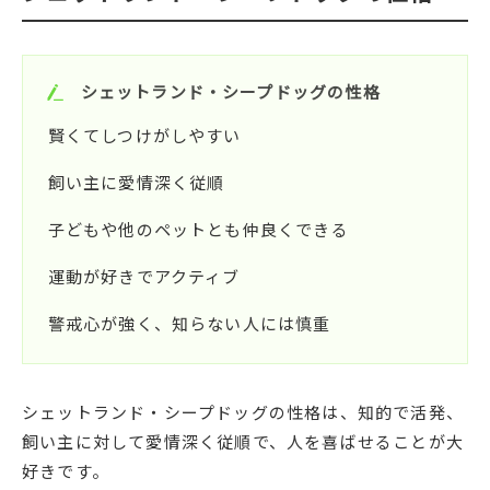
シェットランド・シープドッグの性格
賢くてしつけがしやすい
飼い主に愛情深く従順
子どもや他のペットとも仲良くできる
運動が好きでアクティブ
警戒心が強く、知らない人には慎重
シェットランド・シープドッグの性格は、知的で活発、
飼い主に対して愛情深く従順で、人を喜ばせることが大
好きです。