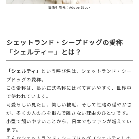
画像引用元：Adobe Stock
シェットランド・シープドッグの愛称
「シェルティー」とは？
「シェルティ」
という呼び名は、シェットランド・シー
プドッグの愛称。
この愛称は、長い正式名称に比べて言いやすく、世界中
で使われています。
可愛らしい見た目、美しい被毛、そして性格の穏やかさ
が、多くの人の心を掴んで離さない理由のひとつです。
小型で飼いやすいことから、日本でもファンが増えてい
ます。
そんなシェットランド・シープドッグ（シェルティ）の