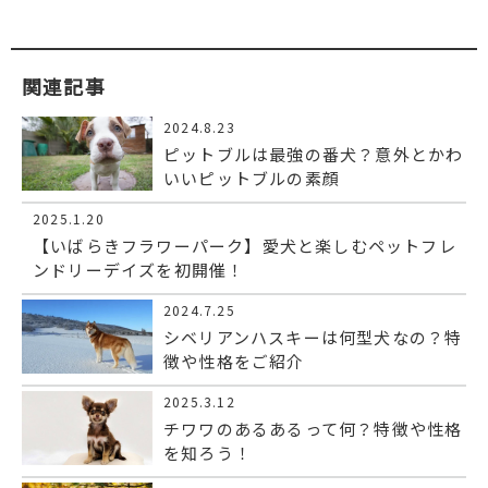
関連記事
2024.8.23
ピットブルは最強の番犬？意外とかわ
いいピットブルの素顔
2025.1.20
【いばらきフラワーパーク】愛犬と楽しむペットフレ
ンドリーデイズを初開催！
2024.7.25
シベリアンハスキーは何型犬なの？特
徴や性格をご紹介
2025.3.12
チワワのあるあるって何？特徴や性格
を知ろう！