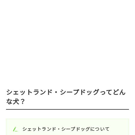
シェットランド・シープドッグってどん
な犬？
シェットランド・シープドッグについて