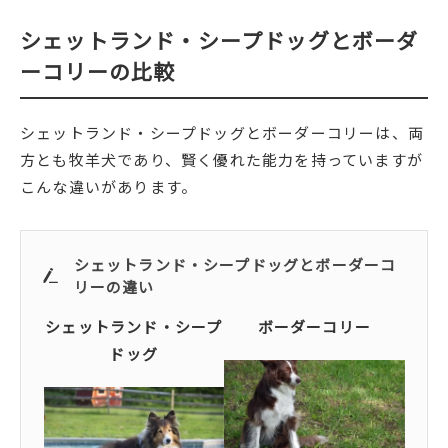
シェットランド・シープドッグとボーダ
ーコリーの比較
シェットランド・シープドッグとボーダーコリーは、両
方とも牧羊犬であり、賢く優れた能力を持っていますが
こんな違いがあります。
シェットランド・シープドッグとボーダーコ
リーの違い
シェットランド・シープ
ボーダーコリー
ドッグ