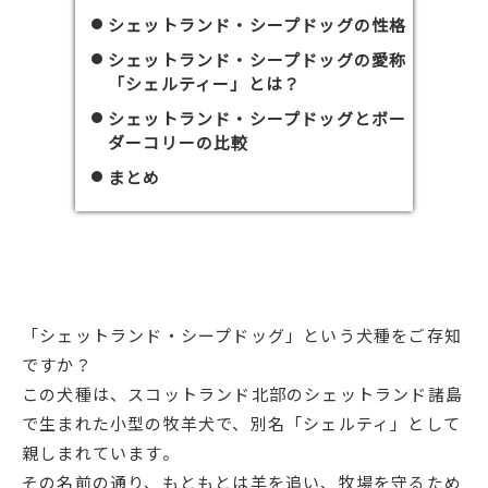
シェットランド・シープドッグの性格
シェットランド・シープドッグの愛称
「シェルティー」とは？
シェットランド・シープドッグとボー
ダーコリーの比較
まとめ
「シェットランド・シープドッグ」という犬種をご存知
ですか？
この犬種は、スコットランド北部のシェットランド諸島
で生まれた小型の牧羊犬で、別名「シェルティ」として
親しまれています。
その名前の通り、もともとは羊を追い、牧場を守るため